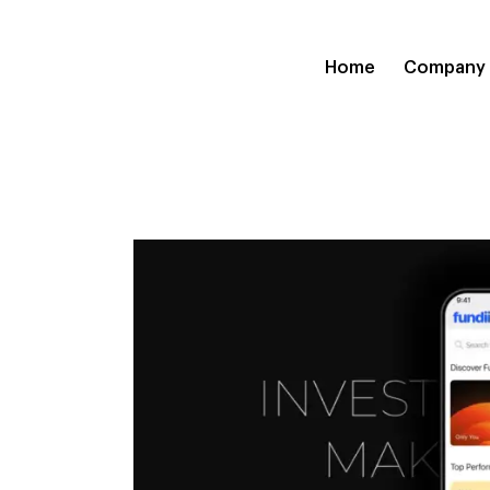
Home
Company