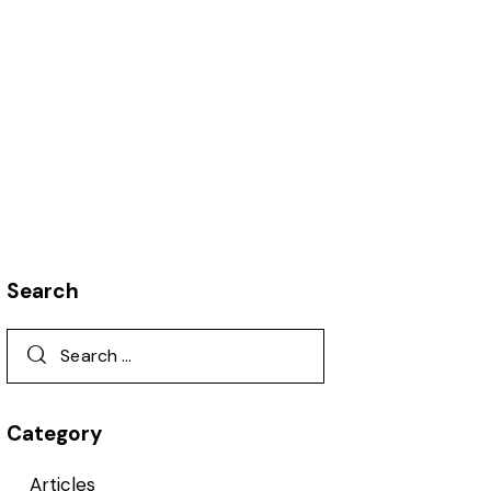
Search
Category
Articles