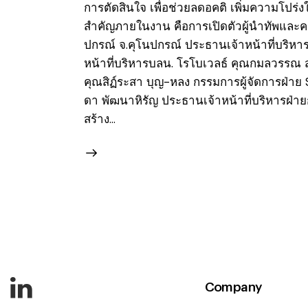
การตัดสินใจ เพื่อช่วยลดอคติ เพิ่มความโปร่งใส
สำคัญภายในงาน คือการเปิดตัวผู้นำทัพและค
ปกรณ์ จ.คุโนปกรณ์ ประธานเจ้าหน้าที่บริหา
หน้าที่บริหารบลน. โรโบเวลธ์ คุณกมลวรรณ ส
คุณสิฏ์ระสา บุญ-หลง กรรมการผู้จัดการฝ่าย 
ดา พัฒนาหิรัญ ประธานเจ้าหน้าที่บริหารฝ่าย
สร้าง…
Company