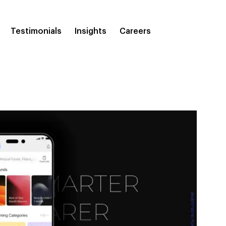
Testimonials
Insights
Careers