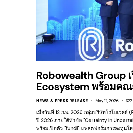
Robowealth Group เปิ
Ecosystem พร้อมคณะผ
NEWS & PRESS RELEASE
May 12, 2026
322
เมื่อวันที่ 12 ก.พ. 2026 กลุ่มบริษัทโรโบเ
ปี 2026 ภายใต้หัวข้อ "Certainty in Uncert
พร้อมเปิดตัว "fundii" แพลตฟอร์มการลงทุนให