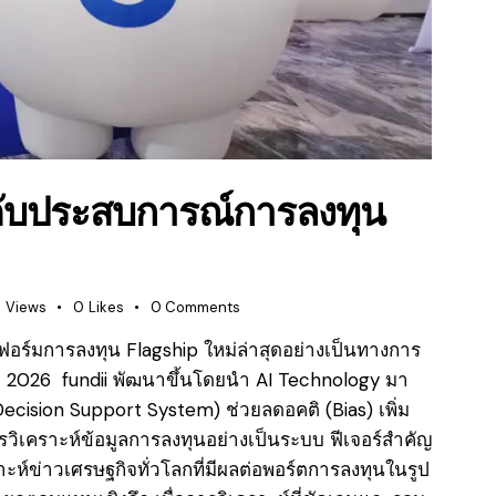
ะดับประสบการณ์การลงทุน
8
Views
0
Likes
0
Comments
ตฟอร์มการลงทุน Flagship ใหม่ล่าสุดอย่างเป็นทางการ
2026 fundii พัฒนาขึ้นโดยนำ AI Technology มา
ecision Support System) ช่วยลดอคติ (Bias) เพิ่ม
ิเคราะห์ข้อมูลการลงทุนอย่างเป็นระบบ ฟีเจอร์สำคัญ
าะห์ข่าวเศรษฐกิจทั่วโลกที่มีผลต่อพอร์ตการลงทุนในรูป