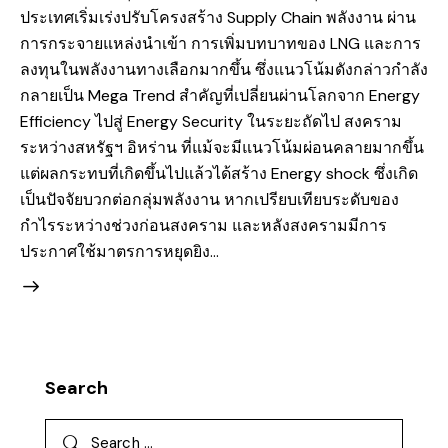
ประเทศเริ่มเร่งปรับโครงสร้าง Supply Chain พลังงาน ผ่าน
การกระจายแหล่งนำเข้า การเพิ่มบทบาทของ LNG และการ
ลงทุนในพลังงานทางเลือกมากขึ้น ซึ่งแนวโน้มดังกล่าวกำลัง
กลายเป็น Mega Trend สำคัญที่เปลี่ยนผ่านโลกจาก Energy
Efficiency ไปสู่ Energy Security ในระยะถัดไป สงคราม
ระหว่างสหรัฐฯ อิหร่าน ที่แม้จะมีแนวโน้มผ่อนคลายมากขึ้น
แต่ผลกระทบที่เกิดขึ้นไปแล้วได้สร้าง Energy shock ซึ่งเกิด
เป็นปัจจัยบวกต่อกลุ่มพลังงาน หากเปรียบเทียบระดับของ
กำไรระหว่างช่วงก่อนสงคราม และหลังสงครามมีการ
ประกาศใช้มาตรการหยุดยิง…
Search