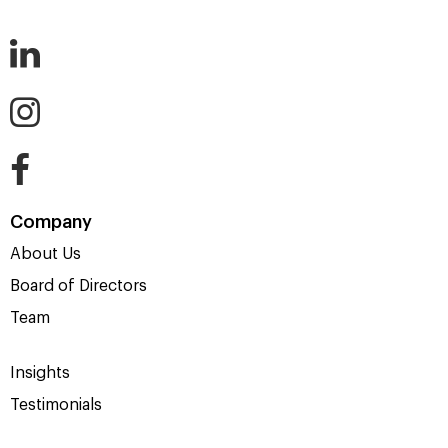
Company
About Us
Board of Directors
Team
Insights
Testimonials