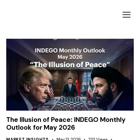
The Illusion of Peace: INDEGO Monthly
Outlook for May 2026
MARKET INSIGHTS
May 13, 2026
233
Views